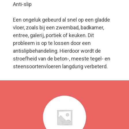
Anti-slip
Een ongeluk gebeurd al snel op een gladde
vloer, zoals bij een zwembad, badkamer,
entree, galerij, portiek of keuken. Dit
probleem is op te lossen door een
antislipbehandeling. Hierdoor wordt de
stroefheid van de beton-, meeste tegel- en
steensoortenvloeren langdurig verbeterd.