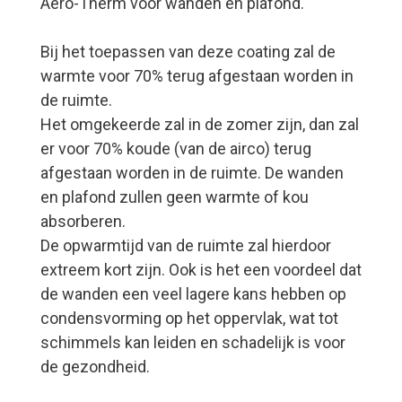
Aero-Therm voor wanden en plafond.
Bij het toepassen van deze coating zal de
warmte voor 70% terug afgestaan worden in
de ruimte.
Het omgekeerde zal in de zomer zijn, dan zal
er voor 70% koude (van de airco) terug
afgestaan worden in de ruimte. De wanden
en plafond zullen geen warmte of kou
absorberen.
De opwarmtijd van de ruimte zal hierdoor
extreem kort zijn. Ook is het een voordeel dat
de wanden een veel lagere kans hebben op
condensvorming op het oppervlak, wat tot
schimmels kan leiden en schadelijk is voor
de gezondheid.