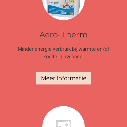
Aero-Therm
Minder energie verbruik bij warmte en/of
koelte in uw pand.
Meer informatie