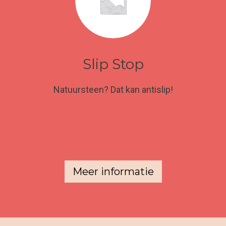
Slip Stop
Natuursteen? Dat kan antislip!
Meer informatie