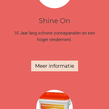
Shine On
10 Jaar lang schone zonnepanelen en een
hoger rendement.
Meer informatie