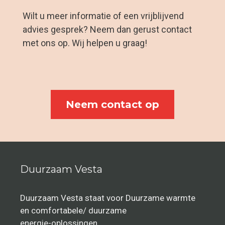
Wilt u meer informatie of een vrijblijvend
advies gesprek? Neem dan gerust contact
met ons op. Wij helpen u graag!
Neem contact op
Duurzaam Vesta
Duurzaam Vesta staat voor Duurzame warmte
en comfortabele/ duurzame
energie-oplossingen.