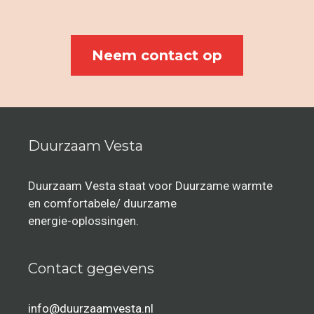
Neem contact op
Duurzaam Vesta
Duurzaam Vesta staat voor Duurzame warmte
en comfortabele/ duurzame
energie-oplossingen.
Contact gegevens
info@duurzaamvesta.nl