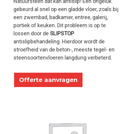
Natuursteen dat kan antislip! Een ongeluk
gebeurd al snel op een gladde vloer, zoals bij
een zwembad, badkamer, entree, galerij,
portiek of keuken. Dit probleem is op te
lossen door de
SLIPSTOP
antislipbehandeling. Hierdoor wordt de
stroefheid van de beton-, meeste tegel- en
steensoortenvloeren langdurig verbeterd.
Offerte aanvragen