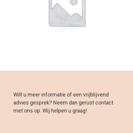
Wilt u meer informatie of een vrijblijvend
advies gesprek? Neem dan gerust contact
met ons op. Wij helpen u graag!