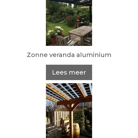
Zonne veranda aluminium
Lees meer