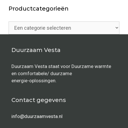
Productcategorieën
Duurzaam Vesta
Duurzaam Vesta staat voor Duurzame warmte
en comfortabele/ duurzame
energie-oplossingen.
Contact gegevens
info@duurzaamvesta.nl