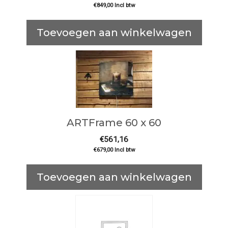
€
849,00
Incl btw
Toevoegen aan winkelwagen
ARTFrame 60 x 60
€
561,16
€
679,00
Incl btw
Toevoegen aan winkelwagen