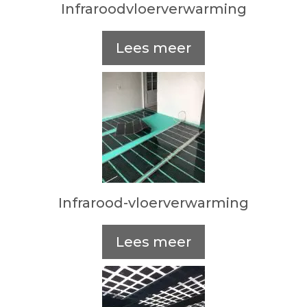
Infraroodvloerverwarming
Lees meer
Infrarood-vloerverwarming
Lees meer